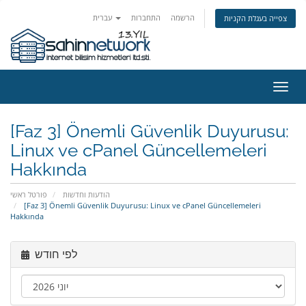
הרשמה
התחברות
עברית
צפייה בעגלת הקניות
פעלת
ניווט
[Faz 3] Önemli Güvenlik Duyurusu:
Linux ve cPanel Güncellemeleri
Hakkında
הודעות וחדשות
פורטל ראשי
[Faz 3] Önemli Güvenlik Duyurusu: Linux ve cPanel Güncellemeleri
Hakkında
לפי חודש