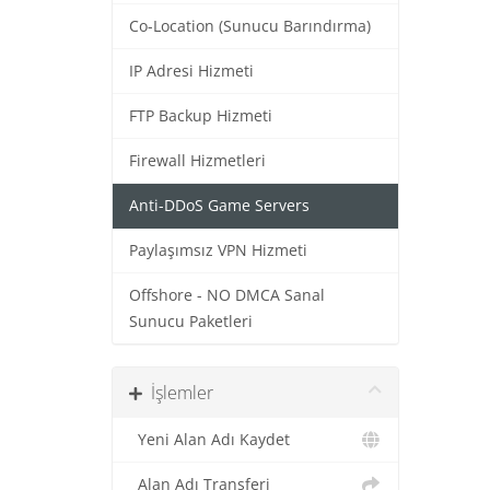
Co-Location (Sunucu Barındırma)
IP Adresi Hizmeti
FTP Backup Hizmeti
Firewall Hizmetleri
Anti-DDoS Game Servers
Paylaşımsız VPN Hizmeti
Offshore - NO DMCA Sanal
Sunucu Paketleri
İşlemler
Yeni Alan Adı Kaydet
Alan Adı Transferi