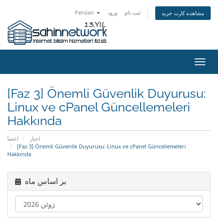
Persian
ورود
ثبت نام
مشاهده کارت خرید
تغییر
ضعیت
اوبری
[Faz 3] Önemli Güvenlik Duyurusu:
Linux ve cPanel Güncellemeleri
Hakkında
اخبار
اعضا
[Faz 3] Önemli Güvenlik Duyurusu: Linux ve cPanel Güncellemeleri
Hakkında
بر اساس ماه