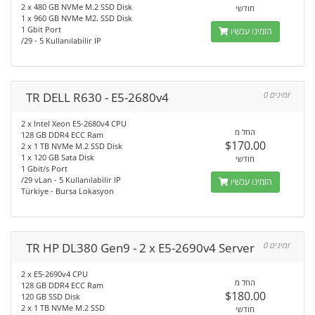
2 x 480 GB NVMe M.2 SSD Disk
חודשי
1 x 960 GB NVMe M2. SSD Disk
1 Gbit Port
הזמינו עכשיו
/29 - 5 Kullanılabilir IP
TR DELL R630 - E5-2680v4
0 זמינים
2 x Intel Xeon E5-2680v4 CPU
החל מ
128 GB DDR4 ECC Ram
$170.00
2 x 1 TB NVMe M.2 SSD Disk
1 x 120 GB Sata Disk
חודשי
1 Gbit/s Port
/29 vLan - 5 Kullanılabilir IP
הזמינו עכשיו
Türkiye - Bursa Lokasyon
TR HP DL380 Gen9 - 2 x E5-2690v4 Server
0 זמינים
2 x E5-2690v4 CPU
החל מ
128 GB DDR4 ECC Ram
$180.00
120 GB SSD Disk
2 x 1 TB NVMe M.2 SSD
חודשי