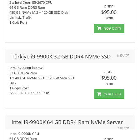
2 x Intel Xeon E5-2670 CPU
החל מ
64 GB Ram DDR3 Ram
$95.00
480 GB NVMe M.2 + 120 GB SSD Disk
Limitsiz Trafik
חודשי
1 Gbit Port
הזמינו עכשיו
Türkiye i9-9900K 32 GB DDR4 NVMe SSD
0 זמינים
Intel I9-9900K İşlemci
החל מ
32 GB DDR4 Ram
$95.00
1 x 480 GB NVMe SSD + 120 GB Sata SSD
Disk
חודשי
1 Gbps Port
/29 - 5 IP Kullanılabilir IP
הזמינו עכשיו
Intel I9-9900K 64 GB DDR4 Ram NVMe Server
1 זמינים
Intel i9-9900K CPU
64 GB DDR4 Ram
החל מ