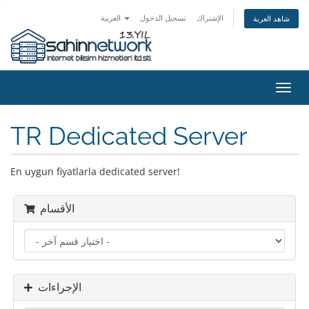
الإشتراك
تسجيل الدخول
العربية
شاهد العربة
تبديل
التنقل
TR Dedicated Server
En uygun fiyatlarla dedicated server!
الأقسام
الإجراءات