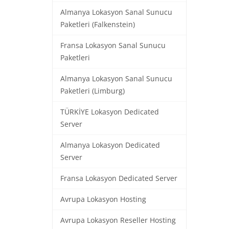
Almanya Lokasyon Sanal Sunucu
Paketleri (Falkenstein)
Fransa Lokasyon Sanal Sunucu
Paketleri
Almanya Lokasyon Sanal Sunucu
Paketleri (Limburg)
TÜRKİYE Lokasyon Dedicated
Server
Almanya Lokasyon Dedicated
Server
Fransa Lokasyon Dedicated Server
Avrupa Lokasyon Hosting
Avrupa Lokasyon Reseller Hosting