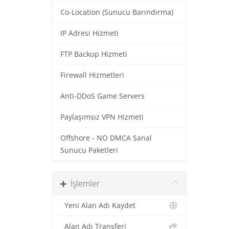
Co-Location (Sunucu Barındırma)
IP Adresi Hizmeti
FTP Backup Hizmeti
Firewall Hizmetleri
Anti-DDoS Game Servers
Paylaşımsız VPN Hizmeti
Offshore - NO DMCA Sanal
Sunucu Paketleri
İşlemler
Yeni Alan Adı Kaydet
Alan Adı Transferi