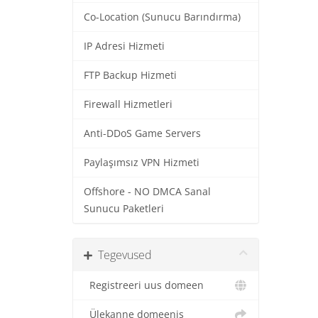
Co-Location (Sunucu Barındırma)
IP Adresi Hizmeti
FTP Backup Hizmeti
Firewall Hizmetleri
Anti-DDoS Game Servers
Paylaşımsız VPN Hizmeti
Offshore - NO DMCA Sanal
Sunucu Paketleri
Tegevused
Registreeri uus domeen
Ülekanne domeenis