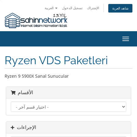
الإشتراك
تسجيل الدخول
العربية
شاهد العربة
تبديل
التنقل
Ryzen VDS Paketleri
Ryzen 9 5900X Sanal Sunucular
الأقسام
الإجراءات