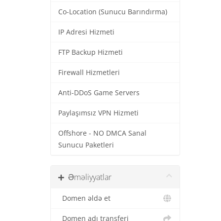
Co-Location (Sunucu Barındırma)
IP Adresi Hizmeti
FTP Backup Hizmeti
Firewall Hizmetleri
Anti-DDoS Game Servers
Paylaşımsız VPN Hizmeti
Offshore - NO DMCA Sanal
Sunucu Paketleri
Əməliyyatlar
Domen əldə et
Domen adı transferi