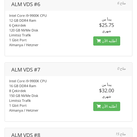
ALM VDS #6
6 متاح
Intel Core i9-9900K CPU
يبدأ من
12 GB DDR4 Ram
$25.75
6 Çekirdek
120 GB NVMe Disk
شهري
Limitsiz Trafik
1 Gbit Port
أطلبه الآن
Almanya / Hetzner
ALM VDS #7
0 متاح
Intel Core i9-9900K CPU
يبدأ من
16 GB DDR4 Ram
$32.00
8 Çekirdek
150 GB NVMe Disk
شهري
Limitsiz Trafik
1 Gbit Port
أطلبه الآن
Almanya / Hetzner
ALM VDS #8
15 متاح