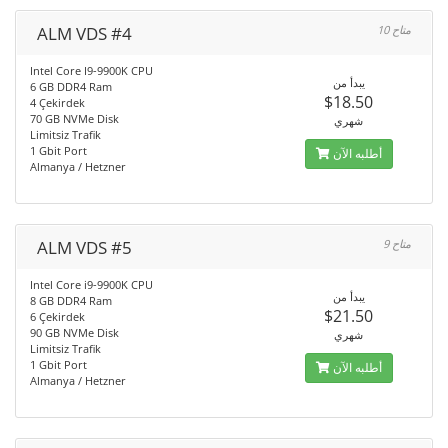
ALM VDS #4
10 متاح
Intel Core I9-9900K CPU
يبدأ من
6 GB DDR4 Ram
$18.50
4 Çekirdek
70 GB NVMe Disk
شهري
Limitsiz Trafik
1 Gbit Port
أطلبه الآن
Almanya / Hetzner
ALM VDS #5
9 متاح
Intel Core i9-9900K CPU
يبدأ من
8 GB DDR4 Ram
$21.50
6 Çekirdek
90 GB NVMe Disk
شهري
Limitsiz Trafik
1 Gbit Port
أطلبه الآن
Almanya / Hetzner