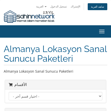
الإشتراك
تسجيل الدخول
العربية
شاهد العربة
تبديل
التنقل
Almanya Lokasyon Sanal
Sunucu Paketleri
Almanya Lokasyon Sanal Sunucu Paketleri
الأقسام