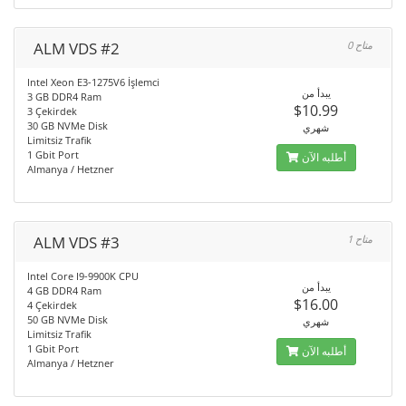
ALM VDS #2
0 متاح
Intel Xeon E3-1275V6 İşlemci
يبدأ من
3 GB DDR4 Ram
$10.99
3 Çekirdek
30 GB NVMe Disk
شهري
Limitsiz Trafik
1 Gbit Port
أطلبه الآن
Almanya / Hetzner
ALM VDS #3
1 متاح
Intel Core I9-9900K CPU
يبدأ من
4 GB DDR4 Ram
$16.00
4 Çekirdek
50 GB NVMe Disk
شهري
Limitsiz Trafik
1 Gbit Port
أطلبه الآن
Almanya / Hetzner