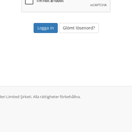
Glömt lösenord?
 Limited Şirketi. Alla rättigheter förbehållna.