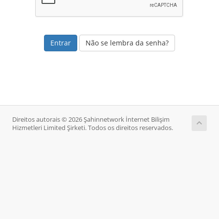
Não se lembra da senha?
Direitos autorais © 2026 Şahinnetwork İnternet Bilişim
Hizmetleri Limited Şirketi. Todos os direitos reservados.