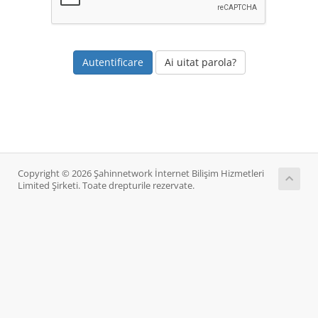
Ai uitat parola?
Copyright © 2026 Şahinnetwork İnternet Bilişim Hizmetleri
Limited Şirketi. Toate drepturile rezervate.