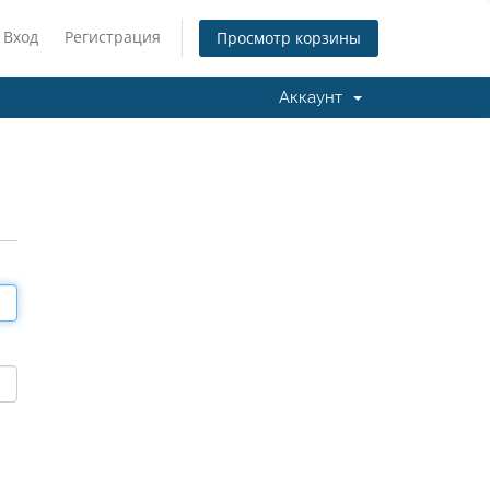
Вход
Регистрация
Просмотр корзины
Аккаунт