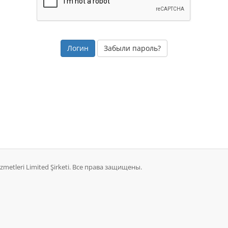
Забыли пароль?
zmetleri Limited Şirketi. Все права защищены.