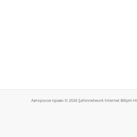
Авторское право © 2026 Şahinnetwork İnternet Bilişim Hi