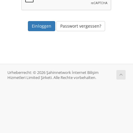
Passwort vergessen?
Urheberrecht: © 2026 Şahinnetwork İnternet Bilişim
Hizmetleri Limited Şirketi. Alle Rechte vorbehalten.