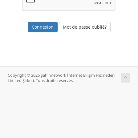
Mot de passe oublié?
Copyright © 2026 Şahinnetwork İnternet Bilişim Hizmetleri
Limited Şirketi. Tous droits réservés.