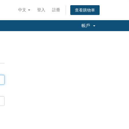
中文
登入
註冊
查看購物車
帳戶