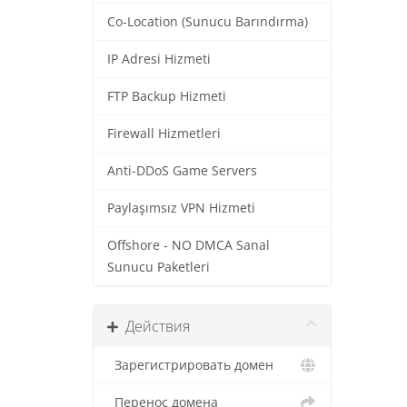
Co-Location (Sunucu Barındırma)
IP Adresi Hizmeti
FTP Backup Hizmeti
Firewall Hizmetleri
Anti-DDoS Game Servers
Paylaşımsız VPN Hizmeti
Offshore - NO DMCA Sanal
Sunucu Paketleri
Действия
Зарегистрировать домен
Перенос домена