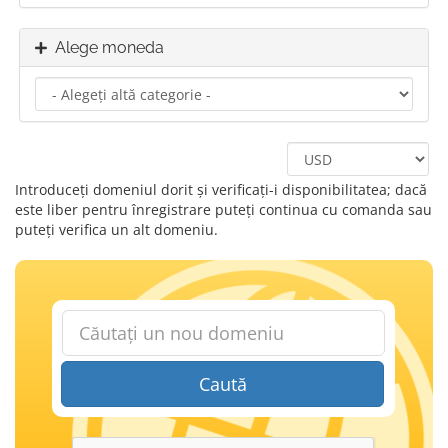
Alege moneda
Introduceți domeniul dorit și verificați-i disponibilitatea; dacă
este liber pentru înregistrare puteți continua cu comanda sau
puteți verifica un alt domeniu.
Caută