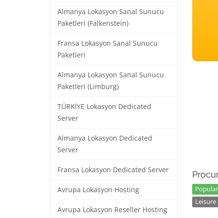
Almanya Lokasyon Sanal Sunucu
Paketleri (Falkenstein)
Fransa Lokasyon Sanal Sunucu
Paketleri
Almanya Lokasyon Sanal Sunucu
Paketleri (Limburg)
TÜRKİYE Lokasyon Dedicated
Server
Almanya Lokasyon Dedicated
Server
Fransa Lokasyon Dedicated Server
Procur
Popular
Avrupa Lokasyon Hosting
Leisure 
Avrupa Lokasyon Reseller Hosting