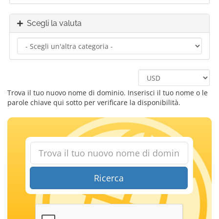
Scegli la valuta
Trova il tuo nuovo nome di dominio. Inserisci il tuo nome o le
parole chiave qui sotto per verificare la disponibilità.
Ricerca