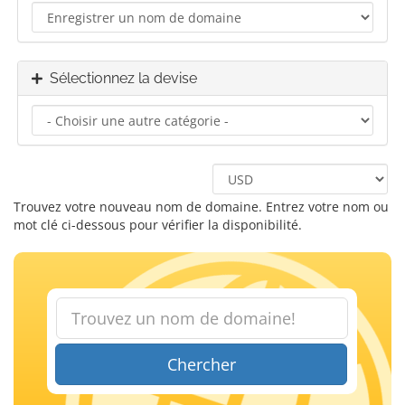
Sélectionnez la devise
Trouvez votre nouveau nom de domaine. Entrez votre nom ou
mot clé ci-dessous pour vérifier la disponibilité.
Chercher