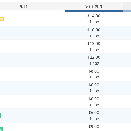
מחיר חדש
דומיין
$14.00
מב
1 שנה
$16.00
1 שנה
$13.00
1 שנה
$22.00
1 שנה
$8.00
1 שנה
$6.00
1 שנה
$6.00
1 שנה
$6.00
1 שנה
$9.00
ח