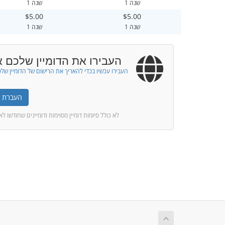
1 שנה
1 שנה
$5.00
$5.00
1 שנה
1 שנה
העבירו את הדומיין שלכם א
העבירו עכשיו בכדי להאריך את הרישום של הדומיין של
העברת דו
לא כולל סיומות דומיין מסוימות ודומיינים שחודשו לאח