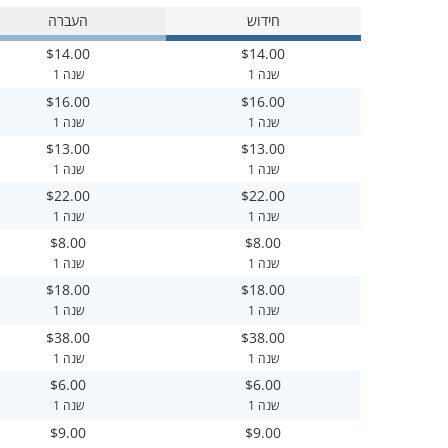
חידוש
העברה
$14.00
$14.00
1 שנה
1 שנה
$16.00
$16.00
1 שנה
1 שנה
$13.00
$13.00
1 שנה
1 שנה
$22.00
$22.00
1 שנה
1 שנה
$8.00
$8.00
1 שנה
1 שנה
$18.00
$18.00
1 שנה
1 שנה
$38.00
$38.00
1 שנה
1 שנה
$6.00
$6.00
1 שנה
1 שנה
$9.00
$9.00