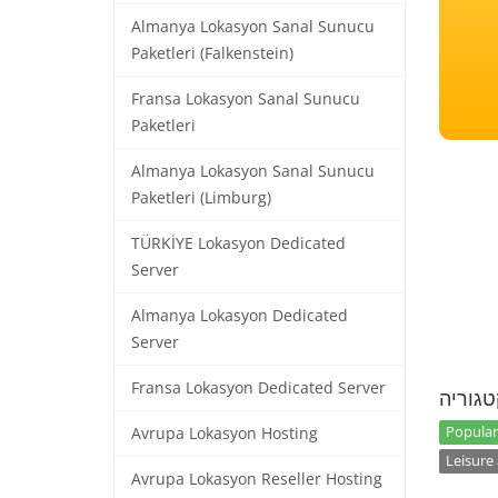
Almanya Lokasyon Sanal Sunucu
Paketleri (Falkenstein)
Fransa Lokasyon Sanal Sunucu
Paketleri
Almanya Lokasyon Sanal Sunucu
Paketleri (Limburg)
TÜRKİYE Lokasyon Dedicated
Server
Almanya Lokasyon Dedicated
Server
Fransa Lokasyon Dedicated Server
טגוריה
Popular
Avrupa Lokasyon Hosting
Leisure 
Avrupa Lokasyon Reseller Hosting