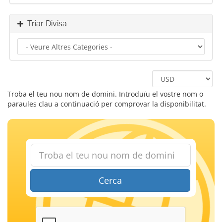
Triar Divisa
Troba el teu nou nom de domini. Introduïu el vostre nom o
paraules clau a continuació per comprovar la disponibilitat.
Cerca