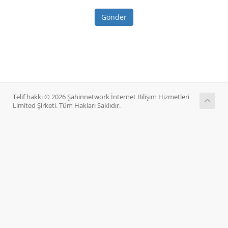
Gönder
Telif hakkı © 2026 Şahinnetwork İnternet Bilişim Hizmetleri
Limited Şirketi. Tüm Hakları Saklıdır.