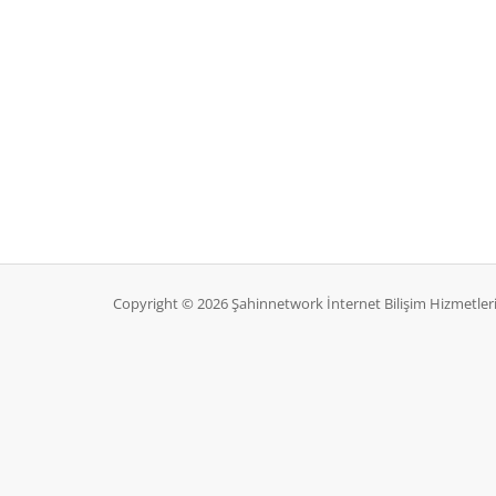
Copyright © 2026 Şahinnetwork İnternet Bilişim Hizmetleri 