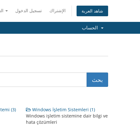
الإشتراك
تسجيل الدخول
العربية
شاهد العربة
الحساب
temi (3)
Windows İşletim Sistemleri (1)
Windows işletim sistemine dair bilgi ve
hata çözümleri