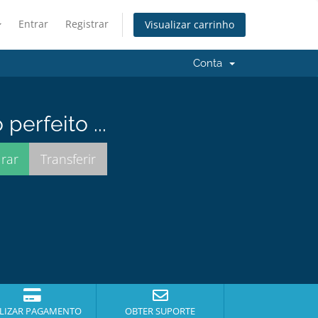
Entrar
Registrar
Visualizar carrinho
Conta
erfeito ...
LIZAR PAGAMENTO
OBTER SUPORTE