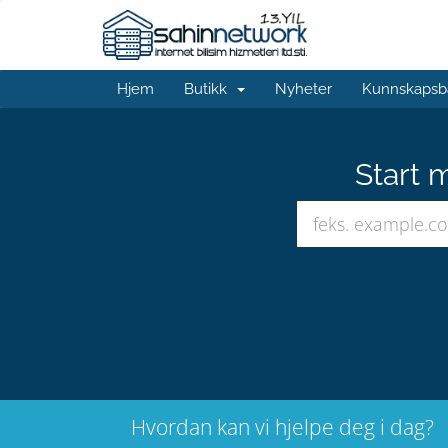
Hjem
Butikk
Nyheter
Kunnskapsb
Start 
Hvordan kan vi hjelpe deg i dag?