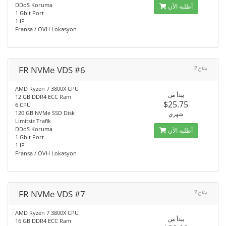
DDoS Koruma
أطلبه الآن
1 Gbit Port
1 IP
Fransa / OVH Lokasyon
FR NVMe VDS #6
3 متاح
AMD Ryzen 7 3800X CPU
يبدأ من
12 GB DDR4 ECC Ram
$25.75
6 CPU
120 GB NVMe SSD Disk
شهري
Limitsiz Trafik
DDoS Koruma
أطلبه الآن
1 Gbit Port
1 IP
Fransa / OVH Lokasyon
FR NVMe VDS #7
3 متاح
AMD Ryzen 7 3800X CPU
يبدأ من
16 GB DDR4 ECC Ram