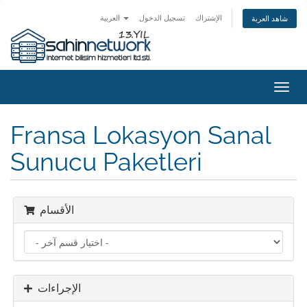
الإشتراك
تسجيل الدخول
العربية
شاهد العربة
تبديل
التنقل
Fransa Lokasyon Sanal
Sunucu Paketleri
الأقسام
الإجراءات