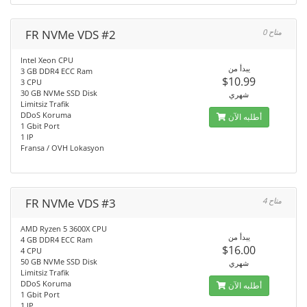
FR NVMe VDS #2
0 متاح
Intel Xeon CPU
يبدأ من
3 GB DDR4 ECC Ram
$10.99
3 CPU
30 GB NVMe SSD Disk
شهري
Limitsiz Trafik
DDoS Koruma
أطلبه الآن
1 Gbit Port
1 IP
Fransa / OVH Lokasyon
FR NVMe VDS #3
4 متاح
AMD Ryzen 5 3600X CPU
يبدأ من
4 GB DDR4 ECC Ram
$16.00
4 CPU
50 GB NVMe SSD Disk
شهري
Limitsiz Trafik
DDoS Koruma
أطلبه الآن
1 Gbit Port
1 IP