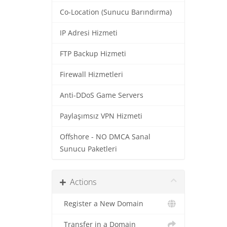
Co-Location (Sunucu Barındırma)
IP Adresi Hizmeti
FTP Backup Hizmeti
Firewall Hizmetleri
Anti-DDoS Game Servers
Paylaşımsız VPN Hizmeti
Offshore - NO DMCA Sanal
Sunucu Paketleri
Actions
Register a New Domain
Transfer in a Domain