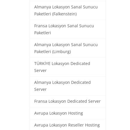
Almanya Lokasyon Sanal Sunucu
Paketleri (Falkenstein)
Fransa Lokasyon Sanal Sunucu
Paketleri
Almanya Lokasyon Sanal Sunucu
Paketleri (Limburg)
TÜRKİYE Lokasyon Dedicated
Server
Almanya Lokasyon Dedicated
Server
Fransa Lokasyon Dedicated Server
Avrupa Lokasyon Hosting
Avrupa Lokasyon Reseller Hosting