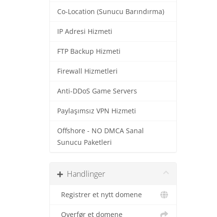
Co-Location (Sunucu Barındırma)
IP Adresi Hizmeti
FTP Backup Hizmeti
Firewall Hizmetleri
Anti-DDoS Game Servers
Paylaşımsız VPN Hizmeti
Offshore - NO DMCA Sanal
Sunucu Paketleri
Handlinger
Registrer et nytt domene
Overfør et domene