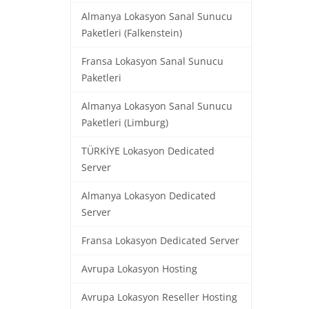
Almanya Lokasyon Sanal Sunucu
Paketleri (Falkenstein)
Fransa Lokasyon Sanal Sunucu
Paketleri
Almanya Lokasyon Sanal Sunucu
Paketleri (Limburg)
TÜRKİYE Lokasyon Dedicated
Server
Almanya Lokasyon Dedicated
Server
Fransa Lokasyon Dedicated Server
Avrupa Lokasyon Hosting
Avrupa Lokasyon Reseller Hosting