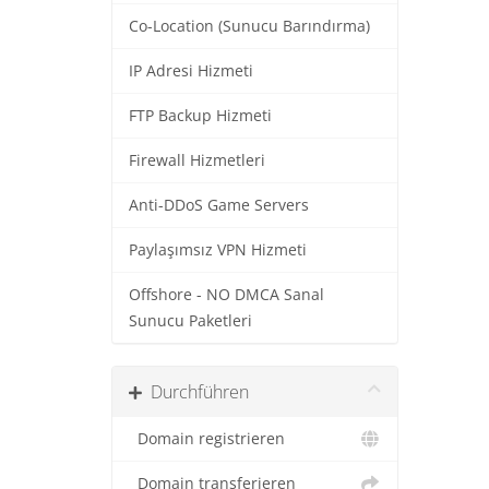
Co-Location (Sunucu Barındırma)
IP Adresi Hizmeti
FTP Backup Hizmeti
Firewall Hizmetleri
Anti-DDoS Game Servers
Paylaşımsız VPN Hizmeti
Offshore - NO DMCA Sanal
Sunucu Paketleri
Durchführen
Domain registrieren
Domain transferieren