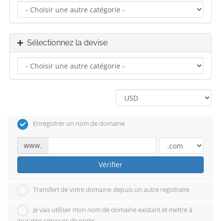
Sélectionnez la devise
Enregistrer un nom de domaine
www.
Vérifier
Transfert de votre domaine depuis un autre registraire
Je vais utiliser mon nom de domaine existant et mettre à
jour mes serveurs de noms