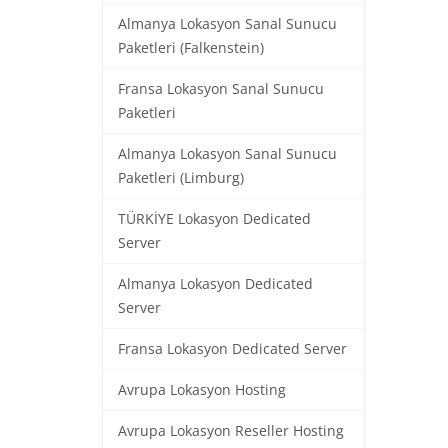
Almanya Lokasyon Sanal Sunucu
Paketleri (Falkenstein)
Fransa Lokasyon Sanal Sunucu
Paketleri
Almanya Lokasyon Sanal Sunucu
Paketleri (Limburg)
TÜRKİYE Lokasyon Dedicated
Server
Almanya Lokasyon Dedicated
Server
Fransa Lokasyon Dedicated Server
Avrupa Lokasyon Hosting
Avrupa Lokasyon Reseller Hosting