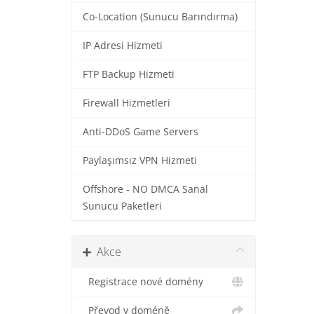
Co-Location (Sunucu Barındırma)
IP Adresi Hizmeti
FTP Backup Hizmeti
Firewall Hizmetleri
Anti-DDoS Game Servers
Paylaşımsız VPN Hizmeti
Offshore - NO DMCA Sanal
Sunucu Paketleri
Akce
Registrace nové domény
Převod v doméně