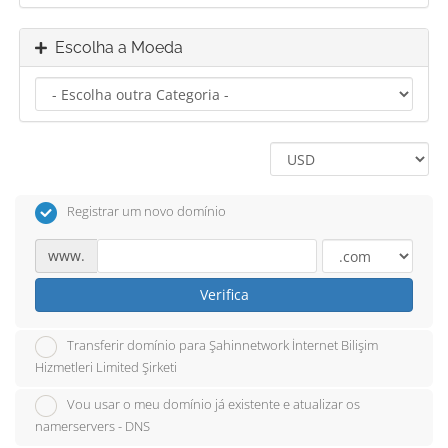
Escolha a Moeda
Registrar um novo domínio
www.
Verifica
Transferir domínio para Şahinnetwork İnternet Bilişim
Hizmetleri Limited Şirketi
Vou usar o meu domínio já existente e atualizar os
namerservers - DNS