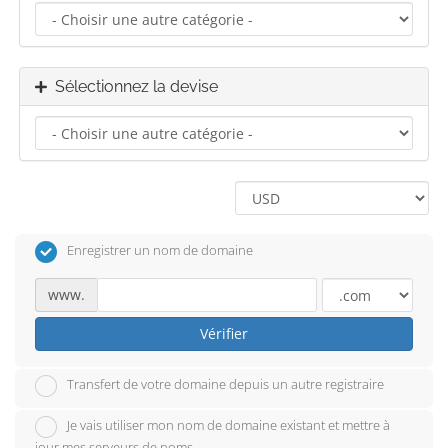
Sélectionnez la devise
Enregistrer un nom de domaine
www.
Vérifier
Transfert de votre domaine depuis un autre registraire
Je vais utiliser mon nom de domaine existant et mettre à
jour mes serveurs de noms