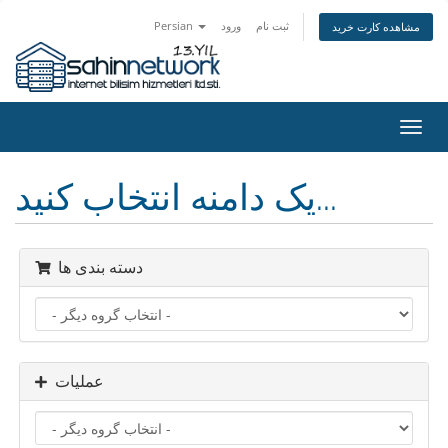
ثبت نام
ورود
Persian
مشاهده کارت خرید
تغییر
ضعیت
اوبری
یک دامنه انتخاب کنید...
دسته بندی ها
عملیات