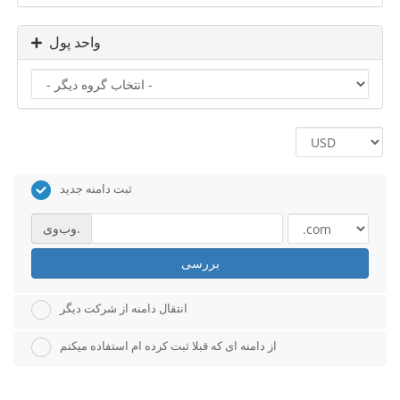
واحد پول
ثبت دامنه جدید
وب‌وی.
بررسی
انتقال دامنه از شرکت دیگر
از دامنه ای که قبلا ثبت کرده ام استفاده میکنم