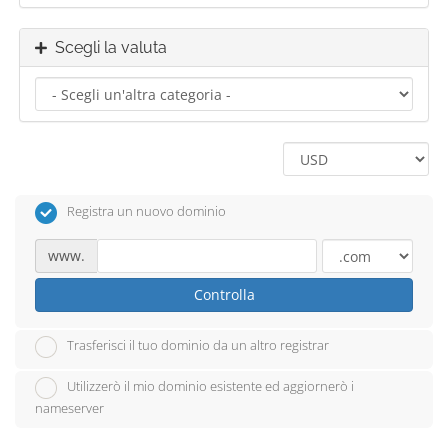
Scegli la valuta
Registra un nuovo dominio
www.
Controlla
Trasferisci il tuo dominio da un altro registrar
Utilizzerò il mio dominio esistente ed aggiornerò i
nameserver