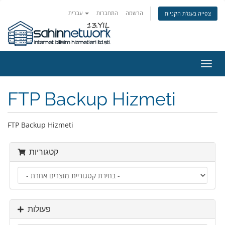
הרשמה
התחברות
עברית
צפייה בעגלת הקניות
פעלת
ניווט
FTP Backup Hizmeti
FTP Backup Hizmeti
קטגוריות
פעולות