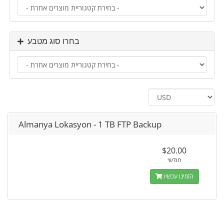
בחרו סוג מטבע
Almanya Lokasyon - 1 TB FTP Backup
$20.00
חודשי
הזמינו עכשיו