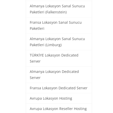
Almanya Lokasyon Sanal Sunucu
Paketleri (Falkenstein)
Fransa Lokasyon Sanal Sunucu
Paketleri
Almanya Lokasyon Sanal Sunucu
Paketleri (Limburg)
TÜRKİYE Lokasyon Dedicated
Server
Almanya Lokasyon Dedicated
Server
Fransa Lokasyon Dedicated Server
Avrupa Lokasyon Hosting
Avrupa Lokasyon Reseller Hosting