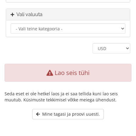
Vali valuuta
Lao seis tühi
Seda eset ei ole hetkel laos ja ei saa tellida kuni lao seis
muutub. Küsimuste tekkimisel võtke meiega ühendust.
Mine tagasi ja proovi uuesti.