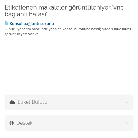
Etiketlenen makaleler görüntüleniyor 'vnc
bağlantı hatası'
Konsol bağlantı sorunu
Sunucu yönetim panelinde yer alan konsol butonuna bastığınızda sunucunuzu
görüntüleyemiyor ve...
Etiket Bulutu
Destek