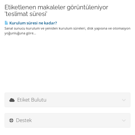
Etiketlenen makaleler görüntüleniyor
'teslimat süresi'
Kurulum süresi ne kadar?
Sanal sunucu kurulum ve yeniden kurulum süreleri, disk yapısına ve otomasyon
yoğunluğuna göre...
Etiket Bulutu
Destek