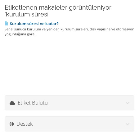
Etiketlenen makaleler görüntüleniyor
'kurulum süresi'
Kurulum süresi ne kadar?
Sanal sunucu kurulum ve yeniden kurulum süreleri, disk yapısına ve otomasyon
yoğunluğuna göre...
Etiket Bulutu
Destek