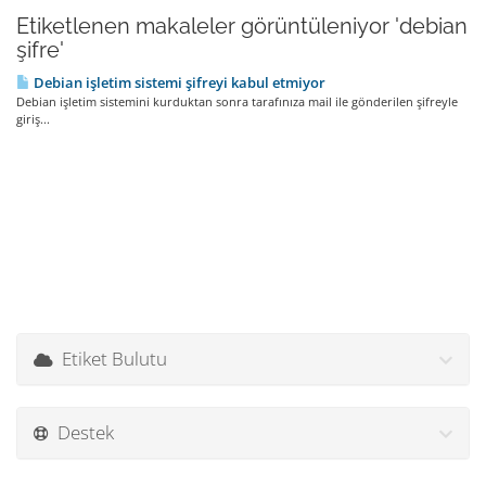
Etiketlenen makaleler görüntüleniyor 'debian
şifre'
Debian işletim sistemi şifreyi kabul etmiyor
Debian işletim sistemini kurduktan sonra tarafınıza mail ile gönderilen şifreyle
giriş...
Etiket Bulutu
Destek